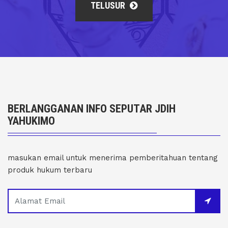
TELUSUR
BERLANGGANAN INFO SEPUTAR JDIH
YAHUKIMO
masukan email untuk menerima pemberitahuan tentang
produk hukum terbaru