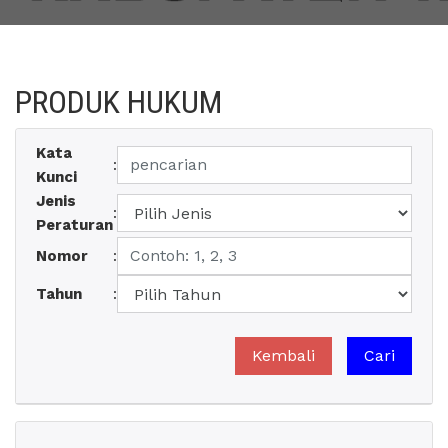
PRODUK HUKUM
Kata
:
Kunci
Jenis
:
Peraturan
Nomor
:
Tahun
: