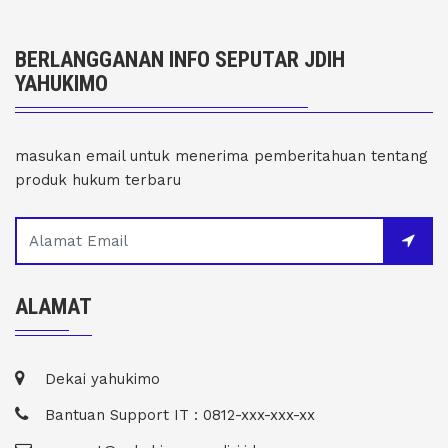
BERLANGGANAN INFO SEPUTAR JDIH
YAHUKIMO
masukan email untuk menerima pemberitahuan tentang
produk hukum terbaru
ALAMAT
Dekai yahukimo
Bantuan Support IT : 0812-xxx-xxx-xx