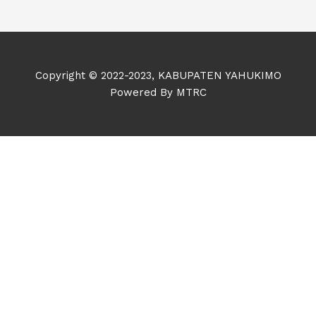
Copyright © 2022-2023, KABUPATEN YAHUKIMO
Powered By MTRC