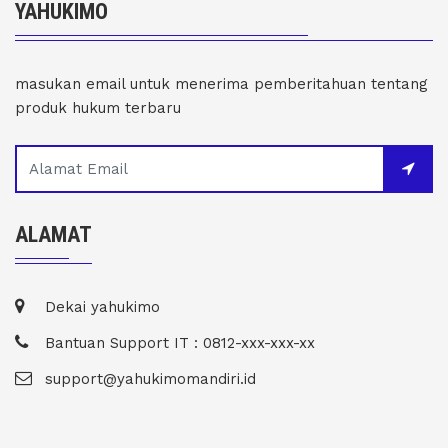
YAHUKIMO
masukan email untuk menerima pemberitahuan tentang
produk hukum terbaru
ALAMAT
Dekai yahukimo
Bantuan Support IT : 0812-xxx-xxx-xx
support@yahukimomandiri.id