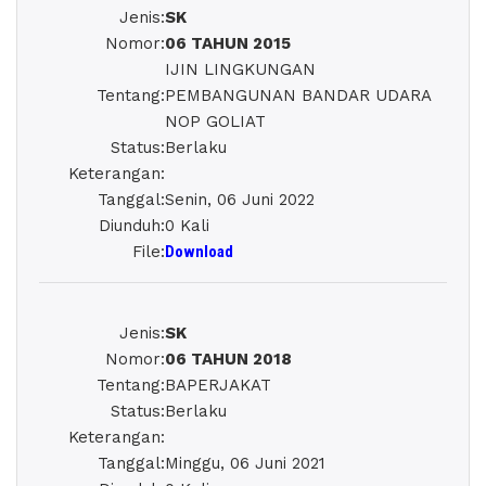
Jenis
:
SK
Nomor
:
06 TAHUN 2015
IJIN LINGKUNGAN
Tentang
:
PEMBANGUNAN BANDAR UDARA
NOP GOLIAT
Status
:
Berlaku
Keterangan
:
Tanggal
:
Senin, 06 Juni 2022
Diunduh
:
0 Kali
File
:
Download
Jenis
:
SK
Nomor
:
06 TAHUN 2018
Tentang
:
BAPERJAKAT
Status
:
Berlaku
Keterangan
:
Tanggal
:
Minggu, 06 Juni 2021