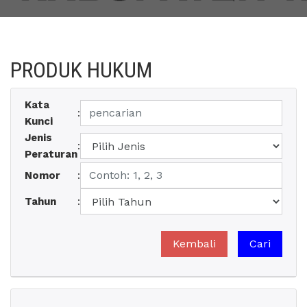
PRODUK HUKUM
Kata
:
Kunci
Jenis
:
Peraturan
Nomor
:
Tahun
: